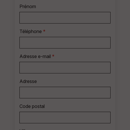
Prénom
Téléphone
*
Adresse e-mail
*
Adresse
Code postal