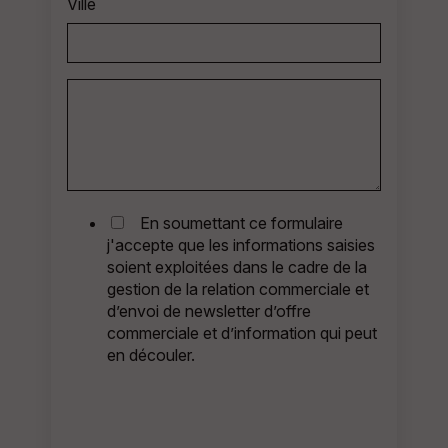
Ville
En soumettant ce formulaire
j'accepte que les informations saisies
soient exploitées dans le cadre de la
gestion de la relation commerciale et
d’envoi de newsletter d’offre
commerciale et d’information qui peut
en découler.