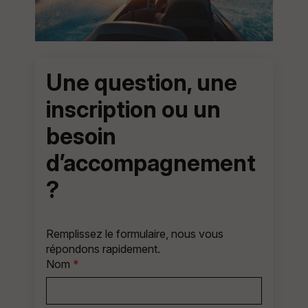
Une question, une
inscription ou un
besoin
d’accompagnement
?
Remplissez le formulaire, nous vous
répondons rapidement.
Nom
*