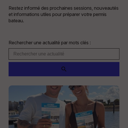
Restez informé des prochaines sessions, nouveautés
et informations utiles pour préparer votre permis
bateau.
Rechercher une actualité par mots clés :