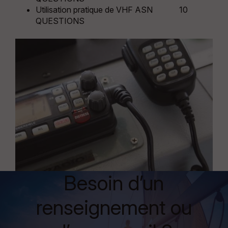
Utilisation pratique de VHF ASN 10
QUESTIONS
Besoin d’un
renseignement ou