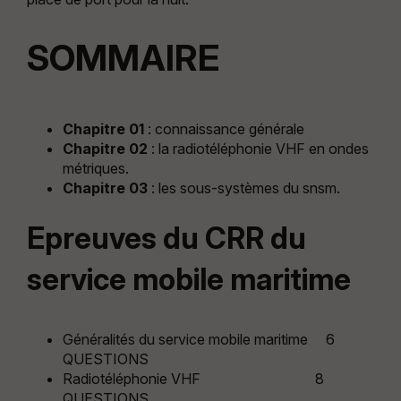
SOMMAIRE
Chapitre 01
: connaissance générale
Chapitre 02
: la radiotéléphonie VHF en ondes
métriques.
Chapitre 03
: les sous-systèmes du snsm.
Epreuves du CRR du
service mobile maritime
Généralités du service mobile maritime 6
QUESTIONS
Radiotéléphonie VHF 8
QUESTIONS