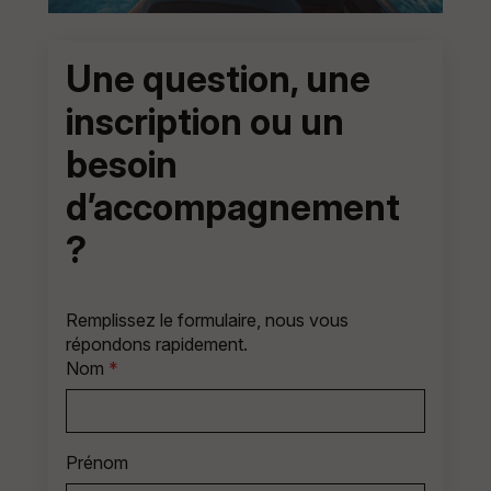
Une question, une
inscription ou un
besoin
d’accompagnement
?
Remplissez le formulaire, nous vous
répondons rapidement.
Nom
*
Prénom