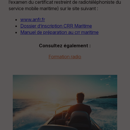
l’examen du certificat restreint de radiotéléphoniste du
service mobile maritime) sur le site suivant :
www.anfr.fr
Dossier d’inscription CRR Maritime
Manuel de préparation au crr maritime
Consultez également :
Formation radio