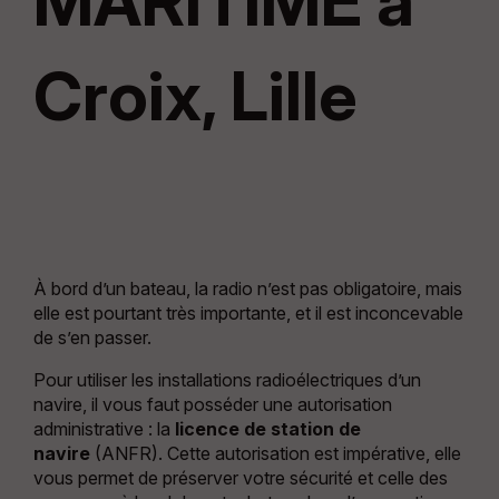
MARITIME à
Croix, Lille
À bord d’un bateau, la radio n’est pas obligatoire, mais
elle est pourtant très importante, et il est inconcevable
de s’en passer.
Pour utiliser les installations radioélectriques d’un
navire, il vous faut posséder une autorisation
administrative : la
licence de station de
navire
(ANFR). Cette autorisation est impérative, elle
vous permet de préserver votre sécurité et celle des