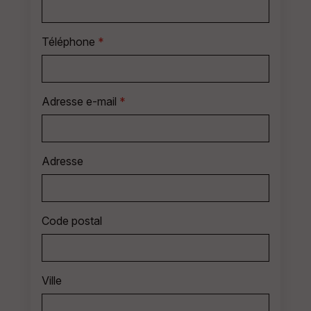
Téléphone
*
Adresse e-mail
*
Adresse
Code postal
Ville