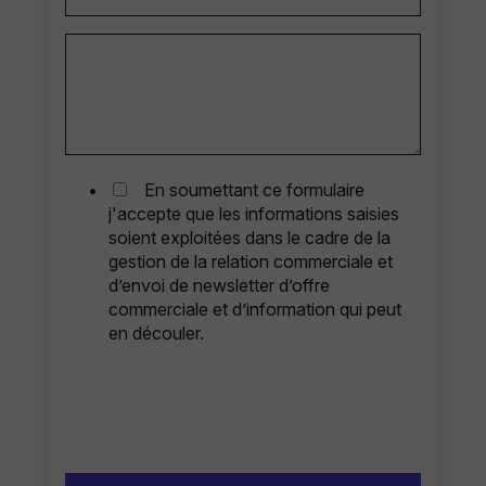
En soumettant ce formulaire
j'accepte que les informations saisies
soient exploitées dans le cadre de la
gestion de la relation commerciale et
d’envoi de newsletter d’offre
commerciale et d’information qui peut
en découler.