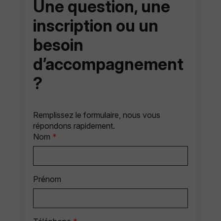
Une question, une
inscription ou un
besoin
d’accompagnement
?
Remplissez le formulaire, nous vous
répondons rapidement.
Nom
*
Prénom