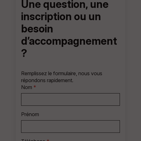
Une question, une
inscription ou un
besoin
d’accompagnement
?
Remplissez le formulaire, nous vous
répondons rapidement.
Nom
*
Prénom