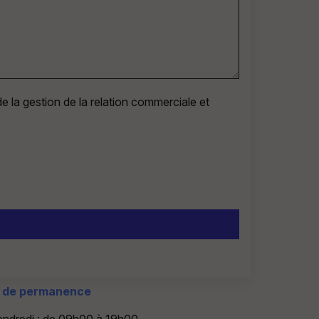
e la gestion de la relation commerciale et
s de permanence