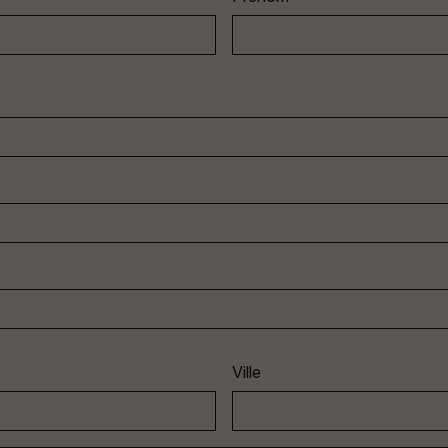
Ville