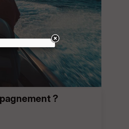
ompagnement ?