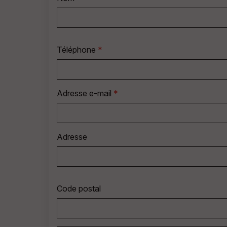
Téléphone
*
Adresse e-mail
*
Adresse
Code postal