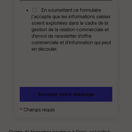
En soumettant ce formulaire
j'accepte que les informations saisies
soient exploitées dans le cadre de la
gestion de la relation commerciale et
d’envoi de newsletter d’offre
commerciale et d’information qui peut
en découler.
*
Champs requis
Centre de formation nautique à Croix, spécialisé