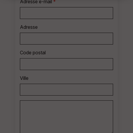
Adresse e-mail
*
Adresse
Code postal
Ville