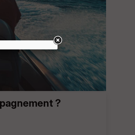
ompagnement ?