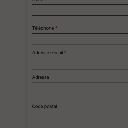
Téléphone
*
Adresse e-mail
*
Adresse
Code postal