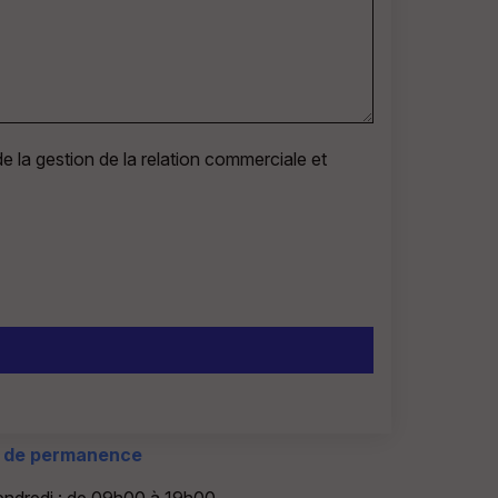
e la gestion de la relation commerciale et
s de permanence