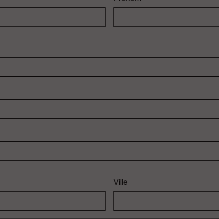
Ville