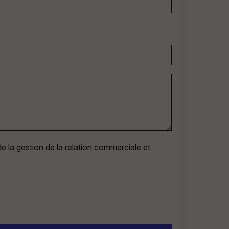
e la gestion de la relation commerciale et