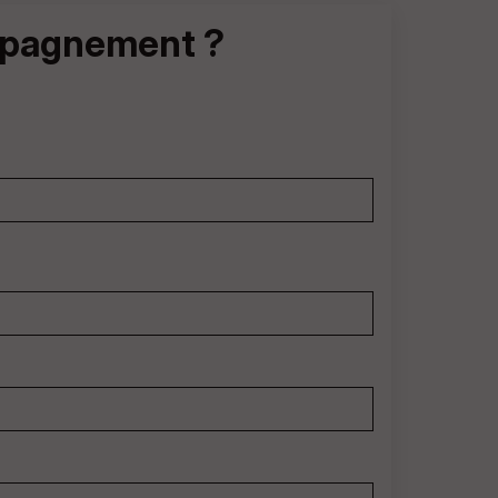
ompagnement ?