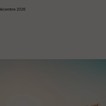
7 décembre 2026