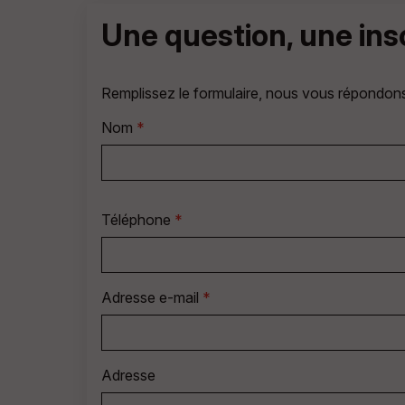
Une question, une in
Remplissez le formulaire, nous vous répondon
Nom
*
Téléphone
*
Adresse e-mail
*
Adresse