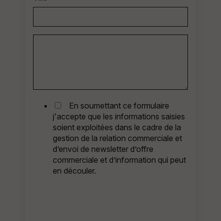
En soumettant ce formulaire
j'accepte que les informations saisies
soient exploitées dans le cadre de la
gestion de la relation commerciale et
d’envoi de newsletter d’offre
commerciale et d’information qui peut
en découler.