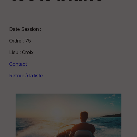
Date Session :
Ordre : 75
Lieu : Croix
Contact
Retour à la liste