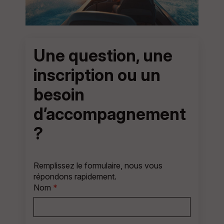
Une question, une
inscription ou un
besoin
d’accompagnement
?
Remplissez le formulaire, nous vous
répondons rapidement.
Nom
*